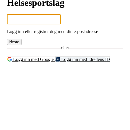
Helsesportslag
Logg inn eller registrer deg med din e-postadresse
Neste
eller
Logg inn med Google
Logg inn med Idrettens ID
Fredrikstad Helsesportlag