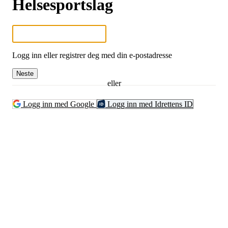
Helsesportslag
Logg inn eller registrer deg med din e-postadresse
Neste
eller
Logg inn med Google
Logg inn med Idrettens ID
Fredrikstad Helsesportlag