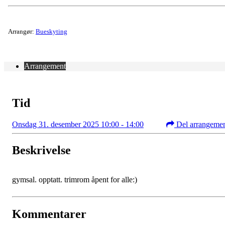
Arrangør:
Bueskyting
Arrangement
Tid
Onsdag 31. desember 2025 10:00 - 14:00
Del arrangeme
Beskrivelse
gymsal. opptatt. trimrom åpent for alle:)
Kommentarer