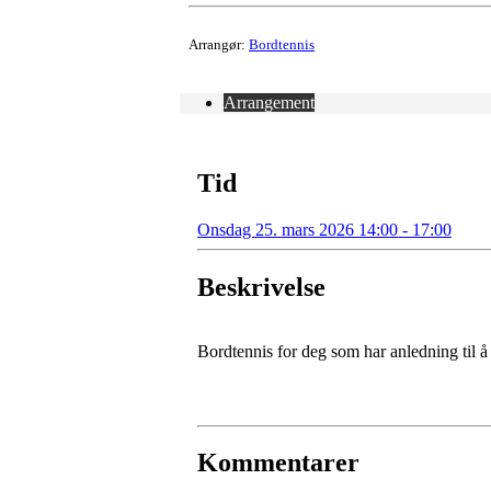
Arrangør:
Bordtennis
Arrangement
Tid
Onsdag 25. mars 2026 14:00 - 17:00
Beskrivelse
Bordtennis for deg som har anledning til å 
Kommentarer