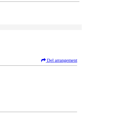
Del arrangement