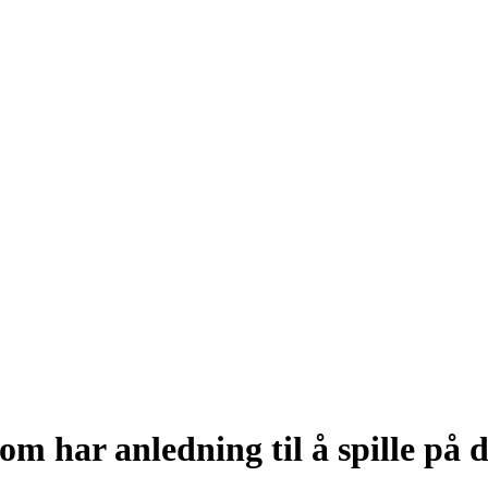
om har anledning til å spille på 