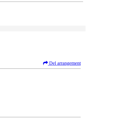
Del arrangement