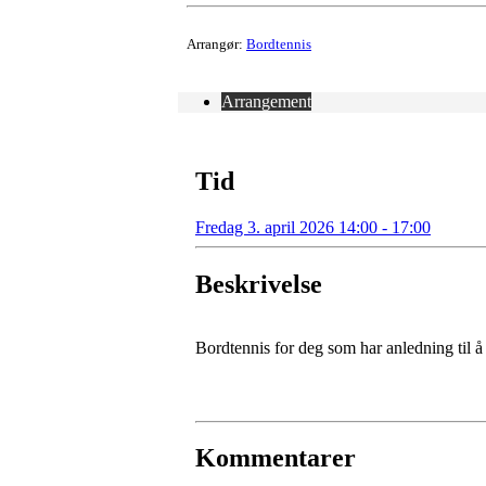
Arrangør:
Bordtennis
Arrangement
Tid
Fredag 3. april 2026 14:00 - 17:00
Beskrivelse
Bordtennis for deg som har anledning til å 
Kommentarer