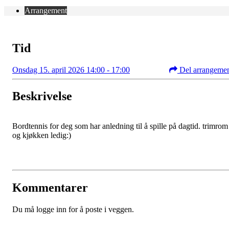
Arrangement
Tid
Onsdag 15. april 2026 14:00 - 17:00
Del arrangeme
Beskrivelse
Bordtennis for deg som har anledning til å spille på dagtid. trimrom
og kjøkken ledig:)
Kommentarer
Du må logge inn for å poste i veggen.