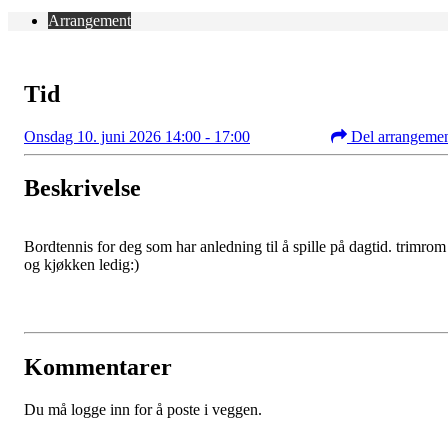
Arrangement
Tid
Onsdag 10. juni 2026 14:00 - 17:00
Del arrangeme
Beskrivelse
Bordtennis for deg som har anledning til å spille på dagtid. trimrom
og kjøkken ledig:)
Kommentarer
Du må logge inn for å poste i veggen.