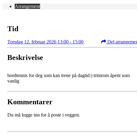
Arrangement
Tid
Torsdag 12. februar 2026 13:00 - 15:00
Del arrangeme
Beskrivelse
bordtennis for deg som kan trene på dagtid:) trimrom åpent som
vanlig
Kommentarer
Du må logge inn for å poste i veggen.