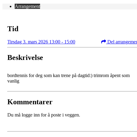
Arrangement
Tid
Tirsdag 3. mars 2026 13:00 - 15:00
Del arrangeme
Beskrivelse
bordtennis for deg som kan trene på dagtid:) trimrom åpent som
vanlig
Kommentarer
Du må logge inn for å poste i veggen.