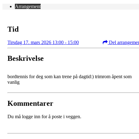
Arrangement
Tid
Tirsdag 17. mars 2026 13:00 - 15:00
Del arrangeme
Beskrivelse
bordtennis for deg som kan trene på dagtid:) trimrom åpent som
vanlig
Kommentarer
Du må logge inn for å poste i veggen.