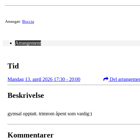
Arrangør:
Boccia
Arrangement
Tid
Mandag 13. april 2026 17:30 - 20:00
Del arrangeme
Beskrivelse
gymsal opptatt. trimrom åpent som vanlig:)
Kommentarer