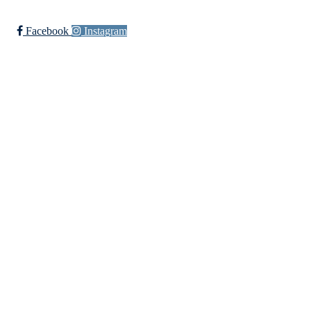
Facebook
Instagram