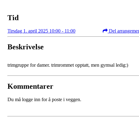
Tid
Tirsdag 1. april 2025 10:00 - 11:00
Del arrangeme
Beskrivelse
trimgruppe for damer. trimrommet opptatt, men gymsal ledig:)
Kommentarer
Du må logge inn for å poste i veggen.